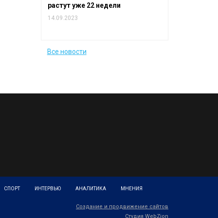
растут уже 22 недели
14.09.2023
Все новости
СПОРТ
ИНТЕРВЬЮ
АНАЛИТИКА
МНЕНИЯ
Создание и продвижение сайтов
Студия WebZion