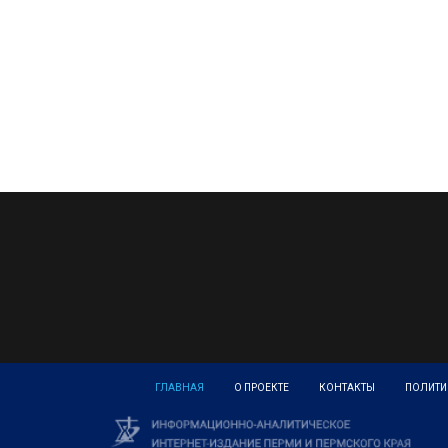
ГЛАВНАЯ
О ПРОЕКТЕ
КОНТАКТЫ
ПОЛИТИ