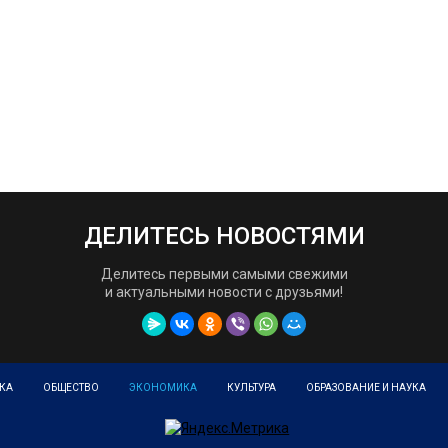
ДЕЛИТЕСЬ НОВОСТЯМИ
Делитесь первыми самыми свежими
и актуальными новости с друзьями!
КА
ОБЩЕСТВО
ЭКОНОМИКА
КУЛЬТУРА
ОБРАЗОВАНИЕ И НАУКА