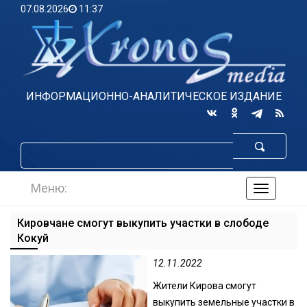
07.08.2026
11:37
ИНФОРМАЦИОННО-АНАЛИТИЧЕСКОЕ ИЗДАНИЕ
Меню:
навигаци
по
сайту
Кировчане смогут выкупить участки в слободе
Кокуй
12.11.2022
Жители Кирова смогут
выкупить земельные участки в