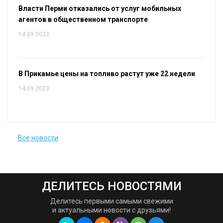
Власти Перми отказались от услуг мобильных
агентов в общественном транспорте
14.09.2023
В Прикамье цены на топливо растут уже 22 недели
14.09.2023
Все новости
ДЕЛИТЕСЬ НОВОСТЯМИ
Делитесь первыми самыми свежими
и актуальными новости с друзьями!