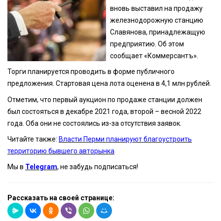
вновь выставил на продажу
железнодорожную станцию
Славянова, принадлежащую
предприятию. Об этом
сообщает «Коммерсантъ».
Торги планируется проводить в форме публичного
предложения. Стартовая цена лота оценена в 4,1 млн рублей.
Отметим, что первый аукцион по продаже станции должен
был состояться в декабре 2021 года, второй – весной 2022
года. Оба они не состоялись из-за отсутствия заявок.
Читайте также:
Власти Перми планируют благоустроить
территорию бывшего авторынка
Мы в
Telegram
, не забудь подписаться!
Рассказать на своей странице: