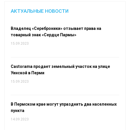
АКТУАЛЬНЫЕ НОВОСТИ
Владелец «Сереброники» отзывает права на
товарный знак «Сердце Пармы»
15.09.2023
Castorama продает земельный участок на улице
Уинской в Перми
15.09.2023
В Пермском крае могут упразднить два населенных
пункта
14.09.2023