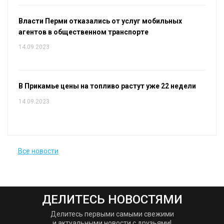
Власти Перми отказались от услуг мобильных
агентов в общественном транспорте
14.09.2023
В Прикамье цены на топливо растут уже 22 недели
14.09.2023
Все новости
ДЕЛИТЕСЬ НОВОСТЯМИ
Делитесь первыми самыми свежими
и актуальными новости с друзьями!