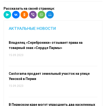
Рассказать на своей странице:
АКТУАЛЬНЫЕ НОВОСТИ
Владелец «Сереброники» отзывает права на
товарный знак «Сердце Пармы»
15.09.2023
Castorama продает земельный участок на улице
Уинской в Перми
15.09.2023
В Пермском крае могут упразднить два населенных