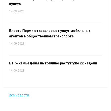
пункта
14.09.2023
Власти Перми отказались от услуг мобильных
агентов в общественном транспорте
14.09.2023
В Прикамье цены на топливо растут уже 22 недели
14.09.2023
Все новости