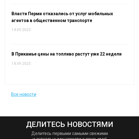
Власти Перми отказались от услуг мобильных
агентов в общественном транспорте
14.09.2023
В Прикамье цены на топливо растут уже 22 недели
14.09.2023
Все новости
ДЕЛИТЕСЬ НОВОСТЯМИ
Делитесь первыми самыми свежими