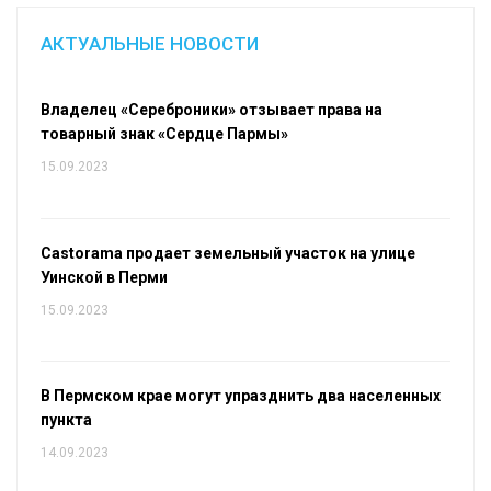
АКТУАЛЬНЫЕ НОВОСТИ
Владелец «Сереброники» отзывает права на
товарный знак «Сердце Пармы»
15.09.2023
Castorama продает земельный участок на улице
Уинской в Перми
15.09.2023
В Пермском крае могут упразднить два населенных
пункта
14.09.2023