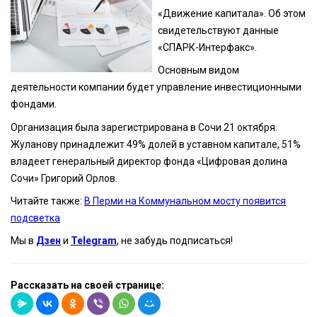
«Движение капитала». Об этом
свидетельствуют данные
«СПАРК-Интерфакс».
Основным видом
деятельности компании будет управление инвестиционными
фондами.
Организация была зарегистрирована в Сочи 21 октября.
Жуланову принадлежит 49% долей в уставном капитале, 51%
владеет генеральный директор фонда «Цифровая долина
Сочи» Григорий Орлов.
Читайте также:
В Перми на Коммунальном мосту появится
подсветка
Мы в
Дзен
и
Telegram
, не забудь подписаться!
Рассказать на своей странице: