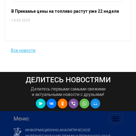
В Прикамье цены на топливо растут уже 22 недели
14.09.2023
Все новости
ДЕЛИТЕСЬ НОВОСТЯМИ
Делитесь первыми самыми свежими
и актуальными новости с друзьями!
Меню:
навигаци
по
сайту