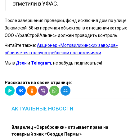
отметили в УФАС.
После завершения проверки, фонд исключил дом по улице
Закамской, 58 из перечная объектов, в отношении которых
ООО «УралСтройАльянс» должен проводить контроль.
Читайте также:
Акционер «Мотовилихинских заводов»
обвиняется в злоупотреблении полномочиями
Мы в
Дзен
и
Telegram
, не забудь подписаться!
Рассказать на своей странице:
АКТУАЛЬНЫЕ НОВОСТИ
Владелец «Сереброники» отзывает права на
товарный знак «Сердце Пармы»