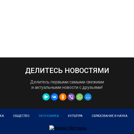
ДЕЛИТЕСЬ НОВОСТЯМИ
Делитесь первыми самыми свежими
и актуальными новости с друзьями!
КА
ОБЩЕСТВО
ЭКОНОМИКА
КУЛЬТУРА
ОБРАЗОВАНИЕ И НАУКА