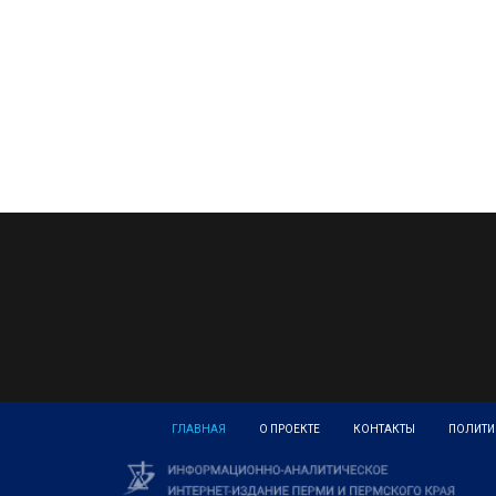
ГЛАВНАЯ
О ПРОЕКТЕ
КОНТАКТЫ
ПОЛИТИ