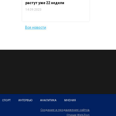
растут уже 22 недели
14.09.2023
Все новости
СПОРТ
ИНТЕРВЬЮ
АНАЛИТИКА
МНЕНИЯ
Создание и продвижение сайтов
Студия WebZion