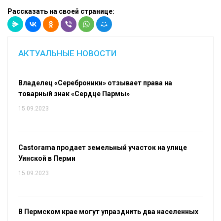
Рассказать на своей странице:
АКТУАЛЬНЫЕ НОВОСТИ
Владелец «Сереброники» отзывает права на
товарный знак «Сердце Пармы»
15.09.2023
Castorama продает земельный участок на улице
Уинской в Перми
15.09.2023
В Пермском крае могут упразднить два населенных