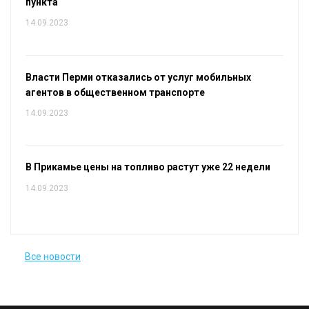
пункта
14.09.2023
Власти Перми отказались от услуг мобильных
агентов в общественном транспорте
14.09.2023
В Прикамье цены на топливо растут уже 22 недели
14.09.2023
Все новости