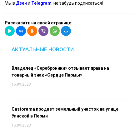
Мы в
Дзен
и
Telegram
, не забудь подписаться!
Рассказать на своей странице:
АКТУАЛЬНЫЕ НОВОСТИ
Владелец «Сереброники» отзывает права на
товарный знак «Сердце Пармы»
15.09.2023
Castorama продает земельный участок на улице
Уинской в Перми
15.09.2023