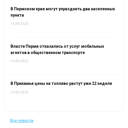
В Пермском крае могут упразднить два населенных
пункта
14.09.2023
Власти Перми отказались от услуг мобильных
агентов в общественном транспорте
14.09.2023
В Прикамье цены на топливо растут уже 22 недели
14.09.2023
Все новости