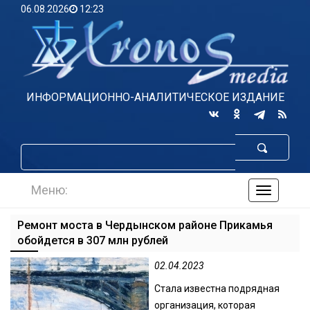
06.08.2026
12:23
ИНФОРМАЦИОННО-АНАЛИТИЧЕСКОЕ ИЗДАНИЕ
Меню:
навигаци
по
сайту
Ремонт моста в Чердынском районе Прикамья
обойдется в 307 млн рублей
02.04.2023
Стала известна подрядная
организация, которая