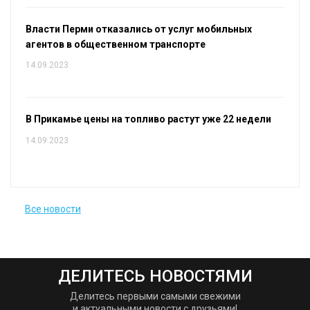
Власти Перми отказались от услуг мобильных
агентов в общественном транспорте
14.09.2023
В Прикамье цены на топливо растут уже 22 недели
14.09.2023
Все новости
ДЕЛИТЕСЬ НОВОСТЯМИ
Делитесь первыми самыми свежими
и актуальными новости с друзьями!