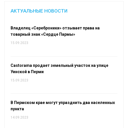
АКТУАЛЬНЫЕ НОВОСТИ
Владелец «Сереброники» отзывает права на
товарный знак «Сердце Пармы»
15.09.2023
Castorama продает земельный участок на улице
Уинской в Перми
15.09.2023
В Пермском крае могут упразднить два населенных
пункта
14.09.2023