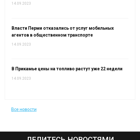
14.09.2023
Власти Перми отказались от услуг мобильных
агентов в общественном транспорте
14.09.2023
В Прикамье цены на топливо растут уже 22 недели
14.09.2023
Все новости
ДЕЛИТЕСЬ НОВОСТЯМИ