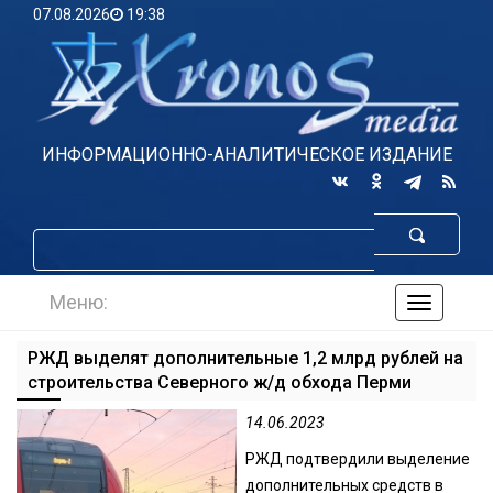
07.08.2026
19:38
ИНФОРМАЦИОННО-АНАЛИТИЧЕСКОЕ ИЗДАНИЕ
Меню:
навигаци
по
сайту
РЖД выделят дополнительные 1,2 млрд рублей на
строительства Северного ж/д обхода Перми
14.06.2023
РЖД подтвердили выделение
дополнительных средств в