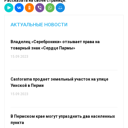
Рассказать на своей странице:
АКТУАЛЬНЫЕ НОВОСТИ
Владелец «Сереброники» отзывает права на
товарный знак «Сердце Пармы»
15.09.2023
Castorama продает земельный участок на улице
Уинской в Перми
15.09.2023
В Пермском крае могут упразднить два населенных
пункта