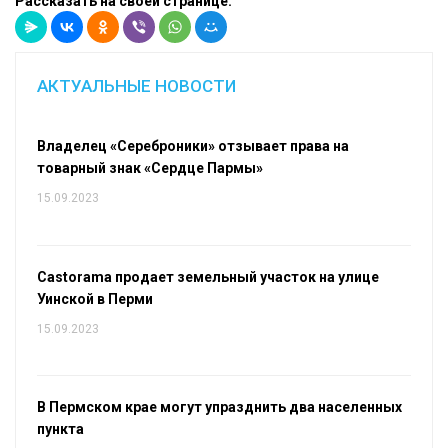
Рассказать на своей странице:
АКТУАЛЬНЫЕ НОВОСТИ
Владелец «Сереброники» отзывает права на
товарный знак «Сердце Пармы»
15.09.2023
Castorama продает земельный участок на улице
Уинской в Перми
15.09.2023
В Пермском крае могут упразднить два населенных
пункта