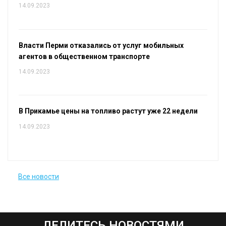
14.09.2023
Власти Перми отказались от услуг мобильных
агентов в общественном транспорте
14.09.2023
В Прикамье цены на топливо растут уже 22 недели
14.09.2023
Все новости
ДЕЛИТЕСЬ НОВОСТЯМИ