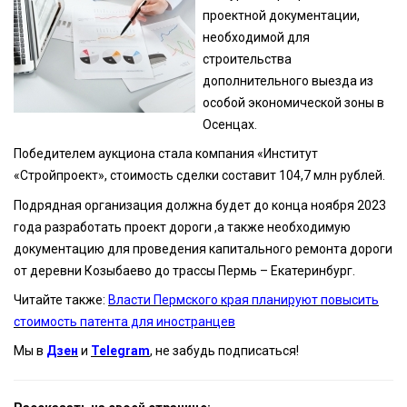
проектной документации,
необходимой для
строительства
дополнительного выезда из
особой экономической зоны в
Осенцах.
Победителем аукциона стала компания «Институт
«Стройпроект», стоимость сделки составит 104,7 млн рублей.
Подрядная организация должна будет до конца ноября 2023
года разработать проект дороги ,а также необходимую
документацию для проведения капитального ремонта дороги
от деревни Козыбаево до трассы Пермь – Екатеринбург.
Читайте также:
Власти Пермского края планируют повысить
стоимость патента для иностранцев
Мы в
Дзен
и
Telegram
, не забудь подписаться!