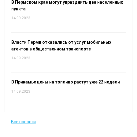
В Пермском крае могут упразднить два населенных
пункта
14.09.2023
Власти Перми отказались от услуг мобильных
агентов в общественном транспорте
14.09.2023
В Прикамье цены на топливо растут уже 22 недели
14.09.2023
Все новости