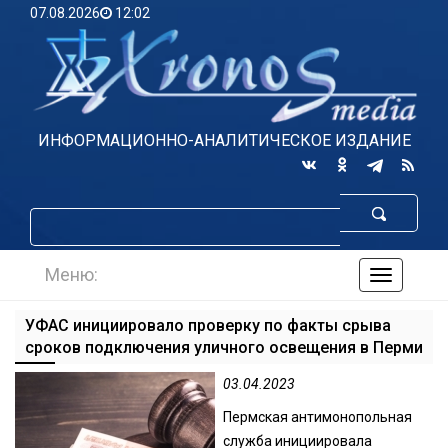
07.08.2026
12:02
ИНФОРМАЦИОННО-АНАЛИТИЧЕСКОЕ ИЗДАНИЕ
Меню:
навигаци
по
сайту
УФАС инициировало проверку по факты срыва
сроков подключения уличного освещения в Перми
03.04.2023
Пермская антимонопольная
служба инициировала