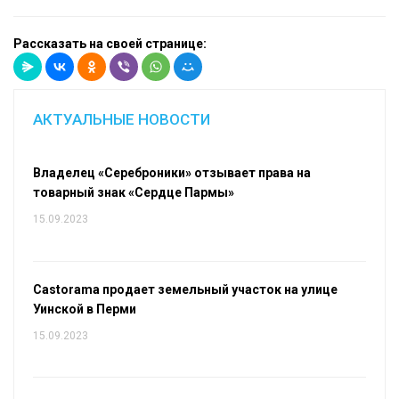
Рассказать на своей странице:
АКТУАЛЬНЫЕ НОВОСТИ
Владелец «Сереброники» отзывает права на
товарный знак «Сердце Пармы»
15.09.2023
Castorama продает земельный участок на улице
Уинской в Перми
15.09.2023