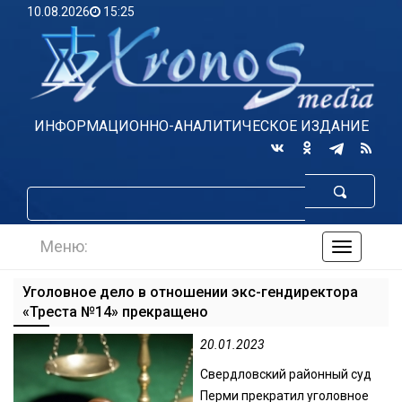
10.08.2026
15:25
ИНФОРМАЦИОННО-АНАЛИТИЧЕСКОЕ ИЗДАНИЕ
Меню:
навигаци
по
сайту
Уголовное дело в отношении экс-гендиректора
«Треста №14» прекращено
20.01.2023
Свердловский районный суд
Перми прекратил уголовное