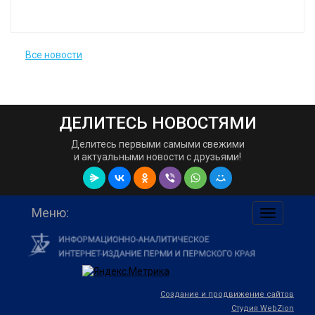
Все новости
ДЕЛИТЕСЬ НОВОСТЯМИ
Делитесь первыми самыми свежими
и актуальными новости с друзьями!
Меню:
навигаци
по
сайту
Создание и продвижение сайтов
Студия WebZion