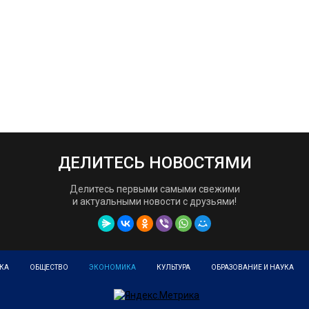
ДЕЛИТЕСЬ НОВОСТЯМИ
Делитесь первыми самыми свежими
и актуальными новости с друзьями!
КА
ОБЩЕСТВО
ЭКОНОМИКА
КУЛЬТУРА
ОБРАЗОВАНИЕ И НАУКА