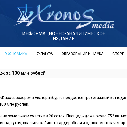
ИНФОРМАЦИОННО-АНАЛИТИЧЕСКОЕ
ИЗДАНИЕ
ЭКОНОМИКА
КУЛЬТУРА
ОБРАЗОВАНИЕ И НАУКА
СПОРТ
дж за 100 млн рублей
 «Карасьеозеро» в Екатеринбурге продается трехэтажный коттедж
100 млн рублей.
на земельном участке в 20 соток. Площадь дома около 752 кв. ме
иная, кухня, спальня, кабинет, гардеробная и однокомнатная квар