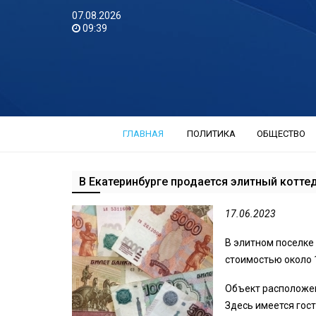
07.08.2026
09:39
ГЛАВНАЯ
ПОЛИТИКА
ОБЩЕСТВО
В Екатеринбурге продается элитный котте
17.06.2023
В элитном поселке
стоимостью около 
Объект расположен 
Здесь имеется гост