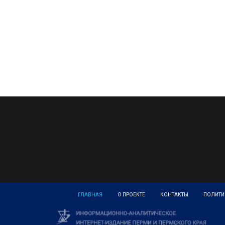
ГЛАВНАЯ
О ПРОЕКТЕ
КОНТАКТЫ
ПОЛИТИ