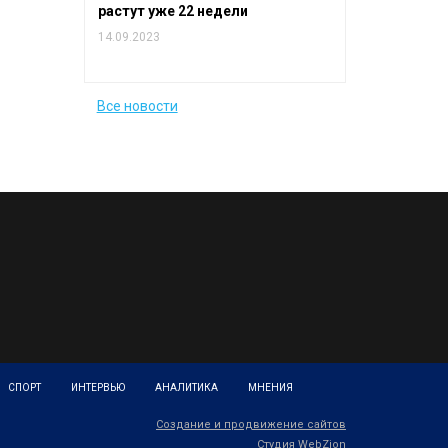
растут уже 22 недели
14.09.2023
Все новости
СПОРТ
ИНТЕРВЬЮ
АНАЛИТИКА
МНЕНИЯ
Создание и продвижение сайтов
Студия WebZion