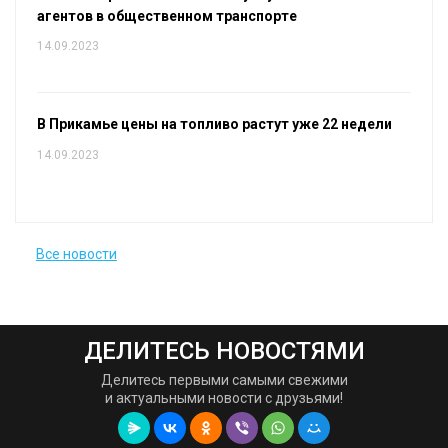
агентов в общественном транспорте
14.09.2023
В Прикамье цены на топливо растут уже 22 недели
14.09.2023
Все новости
ДЕЛИТЕСЬ НОВОСТЯМИ
Делитесь первыми самыми свежими
и актуальными новости с друзьями!