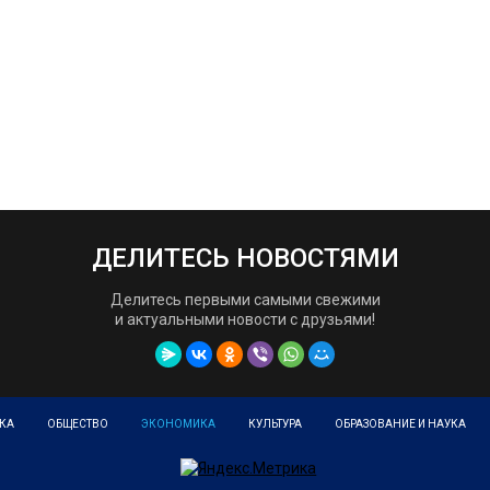
ДЕЛИТЕСЬ НОВОСТЯМИ
Делитесь первыми самыми свежими
и актуальными новости с друзьями!
КА
ОБЩЕСТВО
ЭКОНОМИКА
КУЛЬТУРА
ОБРАЗОВАНИЕ И НАУКА