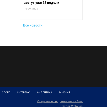
растут уже 22 недели
14.09.2023
Все новости
СПОРТ
ИНТЕРВЬЮ
АНАЛИТИКА
МНЕНИЯ
Создание и продвижение сайтов
Студия WebZion