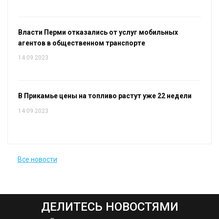
Власти Перми отказались от услуг мобильных
агентов в общественном транспорте
14.09.2023
В Прикамье цены на топливо растут уже 22 недели
14.09.2023
Все новости
ДЕЛИТЕСЬ НОВОСТЯМИ