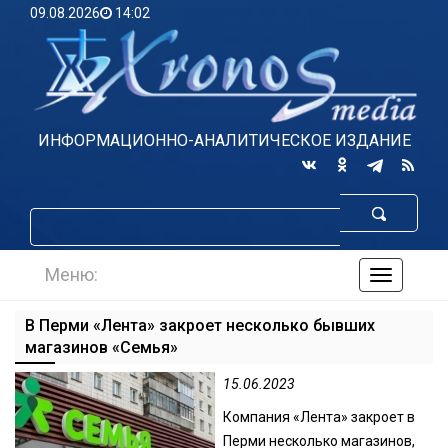
09.08.2026
14:02
ИНФОРМАЦИОННО-АНАЛИТИЧЕСКОЕ ИЗДАНИЕ
Меню:
навигаци
по
сайту
В Перми «Лента» закроет несколько бывших
магазинов «Семья»
15.06.2023
Компания «Лента» закроет в
Перми несколько магазинов,