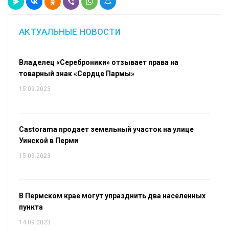
АКТУАЛЬНЫЕ НОВОСТИ
Владелец «Сереброники» отзывает права на
товарный знак «Сердце Пармы»
15.09.2023
Castorama продает земельный участок на улице
Уинской в Перми
15.09.2023
В Пермском крае могут упразднить два населенных
пункта
14.09.2023