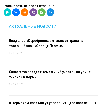
Рассказать на своей странице:
АКТУАЛЬНЫЕ НОВОСТИ
Владелец «Сереброники» отзывает права на
товарный знак «Сердце Пармы»
15.09.2023
Castorama продает земельный участок на улице
Уинской в Перми
15.09.2023
В Пермском крае могут упразднить два населенных