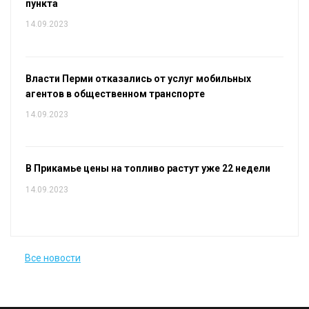
пункта
14.09.2023
Власти Перми отказались от услуг мобильных
агентов в общественном транспорте
14.09.2023
В Прикамье цены на топливо растут уже 22 недели
14.09.2023
Все новости