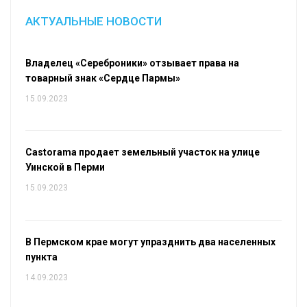
АКТУАЛЬНЫЕ НОВОСТИ
Владелец «Сереброники» отзывает права на
товарный знак «Сердце Пармы»
15.09.2023
Castorama продает земельный участок на улице
Уинской в Перми
15.09.2023
В Пермском крае могут упразднить два населенных
пункта
14.09.2023