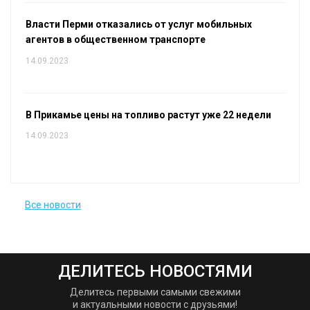
Власти Перми отказались от услуг мобильных
агентов в общественном транспорте
14.09.2023
В Прикамье цены на топливо растут уже 22 недели
14.09.2023
Все новости
ДЕЛИТЕСЬ НОВОСТЯМИ
Делитесь первыми самыми свежими
и актуальными новости с друзьями!