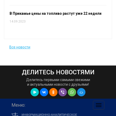
В Прикамье цены на топливо растут уже 22 недели
14.09.2023
Все новости
ДЕЛИТЕСЬ НОВОСТЯМИ
Делитесь первыми самыми свежими
и актуальными новости с друзьями!
Меню:
навигаци
по