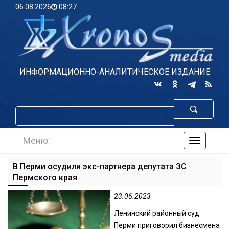
06.08.2026
08:27
ИНФОРМАЦИОННО-АНАЛИТИЧЕСКОЕ ИЗДАНИЕ
Меню:
навигаци
по
сайту
В Перми осудили экс-партнера депутата ЗС
Пермского края
23.06.2023
Ленинский районный суд
Перми приговорил бизнесмена