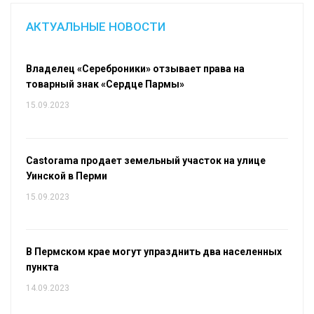
АКТУАЛЬНЫЕ НОВОСТИ
Владелец «Сереброники» отзывает права на
товарный знак «Сердце Пармы»
15.09.2023
Castorama продает земельный участок на улице
Уинской в Перми
15.09.2023
В Пермском крае могут упразднить два населенных
пункта
14.09.2023