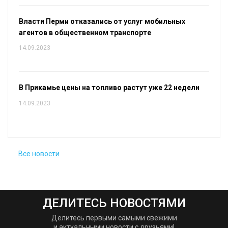
Власти Перми отказались от услуг мобильных
агентов в общественном транспорте
14.09.2023
В Прикамье цены на топливо растут уже 22 недели
14.09.2023
Все новости
ДЕЛИТЕСЬ НОВОСТЯМИ
Делитесь первыми самыми свежими
и актуальными новости с друзьями!