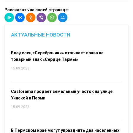
Рассказать на своей странице:
АКТУАЛЬНЫЕ НОВОСТИ
Владелец «Сереброники» отзывает права на
товарный знак «Сердце Пармы»
15.09.2023
Castorama продает земельный участок на улице
Уинской в Перми
15.09.2023
В Пермском крае могут упразднить два населенных