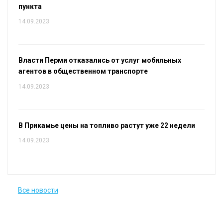
пункта
14.09.2023
Власти Перми отказались от услуг мобильных
агентов в общественном транспорте
14.09.2023
В Прикамье цены на топливо растут уже 22 недели
14.09.2023
Все новости