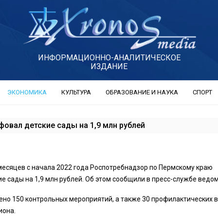
ИНФОРМАЦИОННО-АНАЛИТИЧЕСКОЕ
ИЗДАНИЕ
ЭКОНОМИКА
КУЛЬТУРА
ОБРАЗОВАНИЕ И НАУКА
СПОРТ
овал детские сады на 1,9 млн рублей
месяцев с начала 2022 года Роспотребнадзор по Пермскому краю
е сады на 1,9 млн рублей. Об этом сообщили в пресс-службе ведом
ено 150 контрольных мероприятий, а также 30 профилактических 
иона.