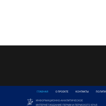
ГЛАВНАЯ
О ПРОЕКТЕ
КОНТАКТЫ
ПОЛИТИ