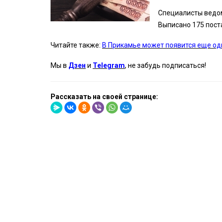
Специалисты ведо
Выписано 175 пост
Читайте также:
В Прикамье может появится еще оди
Мы в
Дзен
и
Telegram
, не забудь подписаться!
Рассказать на своей странице: