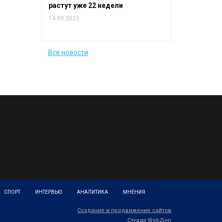
растут уже 22 недели
14.09.2023
Все новости
СПОРТ
ИНТЕРВЬЮ
АНАЛИТИКА
МНЕНИЯ
Создание и продвижение сайтов
Студия WebZion