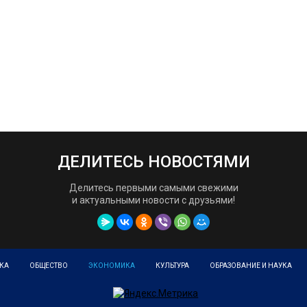
ДЕЛИТЕСЬ НОВОСТЯМИ
Делитесь первыми самыми свежими
и актуальными новости с друзьями!
КА
ОБЩЕСТВО
ЭКОНОМИКА
КУЛЬТУРА
ОБРАЗОВАНИЕ И НАУКА