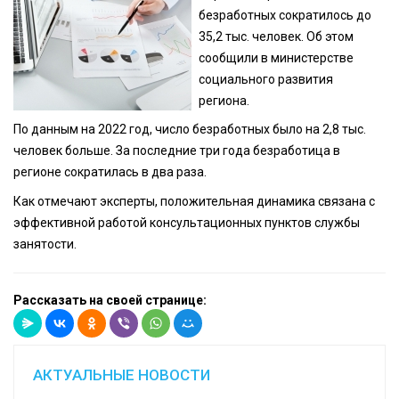
безработных сократилось до
35,2 тыс. человек. Об этом
сообщили в министерстве
социального развития
региона.
По данным на 2022 год, число безработных было на 2,8 тыс.
человек больше. За последние три года безработица в
регионе сократилась в два раза.
Как отмечают эксперты, положительная динамика связана с
эффективной работой консультационных пунктов службы
занятости.
Рассказать на своей странице:
АКТУАЛЬНЫЕ НОВОСТИ