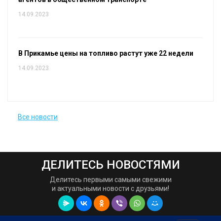
14.09.2023
В Прикамье цены на топливо растут уже 22 недели
14.09.2023
Все новости
ДЕЛИТЕСЬ НОВОСТЯМИ
Делитесь первыми самыми свежими
и актуальными новости с друзьями!