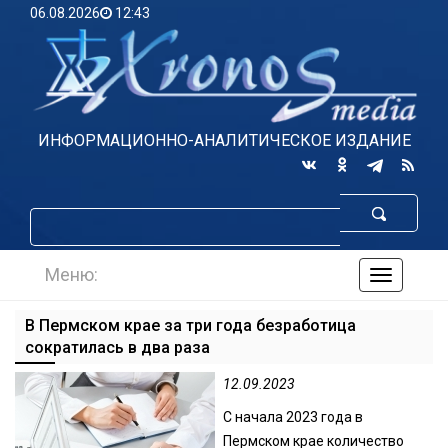
06.08.2026
12:43
ИНФОРМАЦИОННО-АНАЛИТИЧЕСКОЕ ИЗДАНИЕ
Меню:
навигаци
по
сайту
В Пермском крае за три года безработица
сократилась в два раза
12.09.2023
С начала 2023 года в
Пермском крае количество