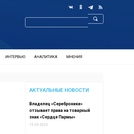
ИНТЕРВЬЮ
АНАЛИТИКА
МНЕНИЯ
АКТУАЛЬНЫЕ НОВОСТИ
Владелец «Сереброники»
отзывает права на товарный
знак «Сердце Пармы»
15.09.2023