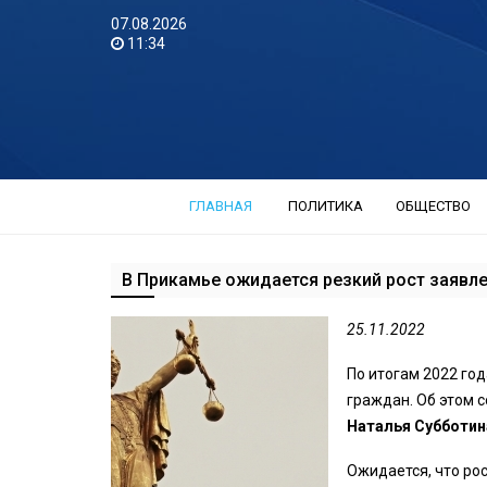
07.08.2026
11:34
ГЛАВНАЯ
ПОЛИТИКА
ОБЩЕСТВО
В Прикамье ожидается резкий рост заявле
25.11.2022
По итогам 2022 го
граждан. Об этом 
Наталья Субботи
Ожидается, что рос