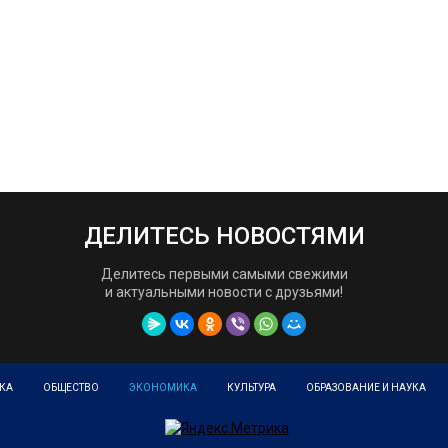
ДЕЛИТЕСЬ НОВОСТЯМИ
Делитесь первыми самыми свежими
и актуальными новости с друзьями!
КА
ОБЩЕСТВО
ЭКОНОМИКА
КУЛЬТУРА
ОБРАЗОВАНИЕ И НАУКА