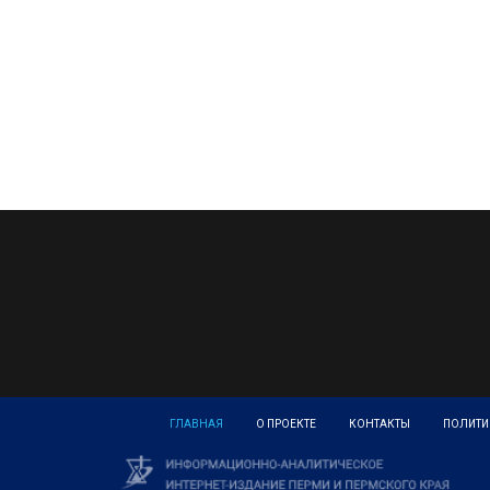
ГЛАВНАЯ
О ПРОЕКТЕ
КОНТАКТЫ
ПОЛИТИ