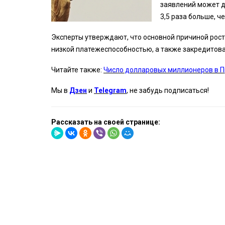
заявлений может до
3,5 раза больше, че
Эксперты утверждают, что основной причиной рост
низкой платежеспособностью, а также закредитов
Читайте также:
Число долларовых миллионеров в Пр
Мы в
Дзен
и
Telegram
, не забудь подписаться!
Рассказать на своей странице: