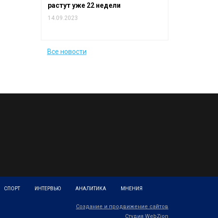
растут уже 22 недели
14.09.2023
Все новости
СПОРТ
ИНТЕРВЬЮ
АНАЛИТИКА
МНЕНИЯ
Создание и продвижение сайтов
Студия WebZion