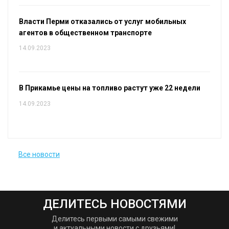
Власти Перми отказались от услуг мобильных
агентов в общественном транспорте
14.09.2023
В Прикамье цены на топливо растут уже 22 недели
14.09.2023
Все новости
ДЕЛИТЕСЬ НОВОСТЯМИ
Делитесь первыми самыми свежими
и актуальными новости с друзьями!