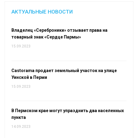
АКТУАЛЬНЫЕ НОВОСТИ
Владелец «Сереброники» отзывает права на
товарный знак «Сердце Пармы»
15.09.2023
Castorama продает земельный участок на улице
Уинской в Перми
15.09.2023
В Пермском крае могут упразднить два населенных
пункта
14.09.2023