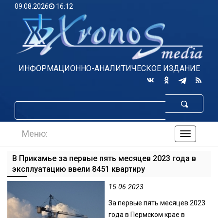
09.08.2026
16:12
ИНФОРМАЦИОННО-АНАЛИТИЧЕСКОЕ ИЗДАНИЕ
Меню:
навигаци
по
сайту
В Прикамье за первые пять месяцев 2023 года в
эксплуатацию ввели 8451 квартиру
15.06.2023
За первые пять месяцев 2023
года в Пермском крае в