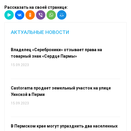
Рассказать на своей странице:
АКТУАЛЬНЫЕ НОВОСТИ
Владелец «Сереброники» отзывает права на
товарный знак «Сердце Пармы»
15.09.2023
Castorama продает земельный участок на улице
Уинской в Перми
15.09.2023
В Пермском крае могут упразднить два населенных