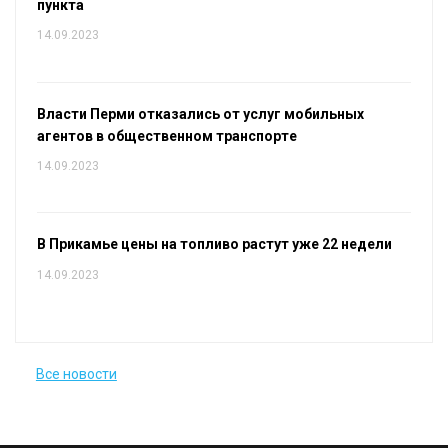
пункта
14.09.2023
Власти Перми отказались от услуг мобильных
агентов в общественном транспорте
14.09.2023
В Прикамье цены на топливо растут уже 22 недели
14.09.2023
Все новости