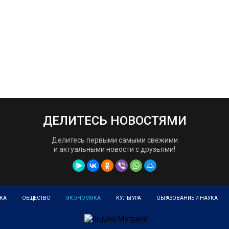
ДЕЛИТЕСЬ НОВОСТЯМИ
Делитесь первыми самыми свежими
и актуальными новости с друзьями!
КА
ОБЩЕСТВО
ЭКОНОМИКА
КУЛЬТУРА
ОБРАЗОВАНИЕ И НАУКА