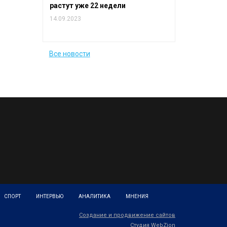
растут уже 22 недели
14.09.2023
Все новости
СПОРТ
ИНТЕРВЬЮ
АНАЛИТИКА
МНЕНИЯ
Создание и продвижение сайтов
Студия WebZion