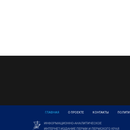
ГЛАВНАЯ
О ПРОЕКТЕ
КОНТАКТЫ
ПОЛИТИ