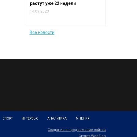
растут уже 22 недели
14.09.2023
Все новости
СПОРТ
ИНТЕРВЬЮ
АНАЛИТИКА
МНЕНИЯ
Создание и продвижение сайтов
Студия WebZion