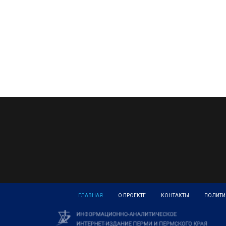
ГЛАВНАЯ
О ПРОЕКТЕ
КОНТАКТЫ
ПОЛИТИ