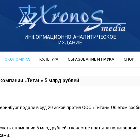
ИНФОРМАЦИОННО-АНАЛИТИЧЕСКОЕ
ИЗДАНИЕ
ЭКОНОМИКА
КУЛЬТУРА
ОБРАЗОВАНИЕ И НАУКА
СПОРТ
 компании «Титан» 5 млрд рублей
еринбург подали в суд 20 исков против ООО «Титан». Об этом соо
скать с компании 5 млрд рублей в качестве платы за пользование
ками.