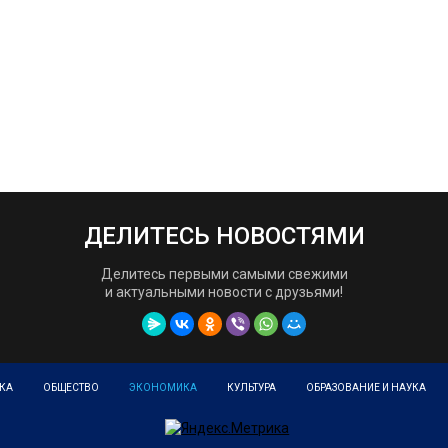
ДЕЛИТЕСЬ НОВОСТЯМИ
Делитесь первыми самыми свежими
и актуальными новости с друзьями!
КА
ОБЩЕСТВО
ЭКОНОМИКА
КУЛЬТУРА
ОБРАЗОВАНИЕ И НАУКА