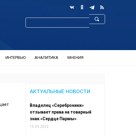
ИНТЕРВЬЮ
АНАЛИТИКА
МНЕНИЯ
АКТУАЛЬНЫЕ НОВОСТИ
бщает
Владелец «Сереброники»
отзывает права на товарный
знак «Сердце Пармы»
15.09.2023