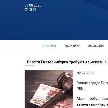
08.08.2026
18:05
ГЛАВНАЯ
ПОЛИТИКА
ОБЩЕСТВО
Власти Екатеринбурга требуют взыскать с
02.11.2022
Власти города Екат
РБК.
Мэрия требует взы
земельными участ