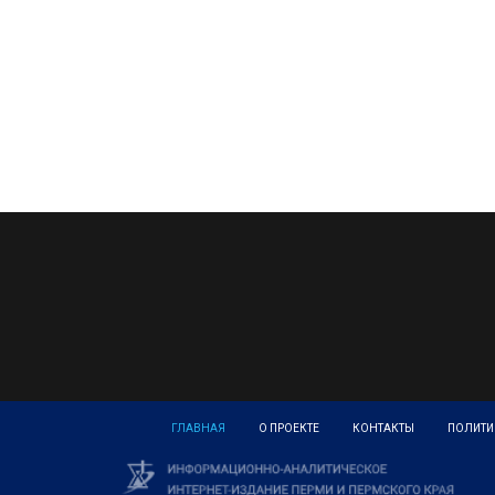
ГЛАВНАЯ
О ПРОЕКТЕ
КОНТАКТЫ
ПОЛИТИ