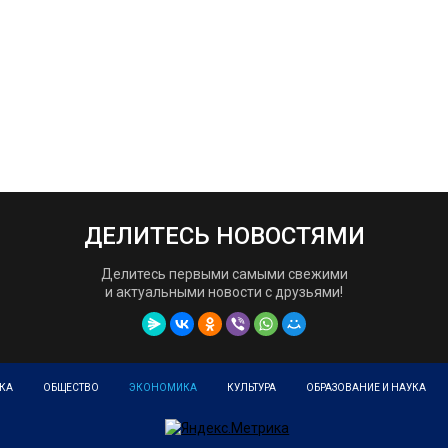
ДЕЛИТЕСЬ НОВОСТЯМИ
Делитесь первыми самыми свежими
и актуальными новости с друзьями!
КА
ОБЩЕСТВО
ЭКОНОМИКА
КУЛЬТУРА
ОБРАЗОВАНИЕ И НАУКА