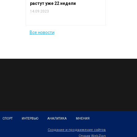
растут уже 22 недели
14.09.2023
Все новости
СПОРТ
ИНТЕРВЬЮ
АНАЛИТИКА
МНЕНИЯ
Создание и продвижение сайтов
Студия WebZion