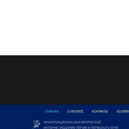
ГЛАВНАЯ
О ПРОЕКТЕ
КОНТАКТЫ
ПОЛИТИ