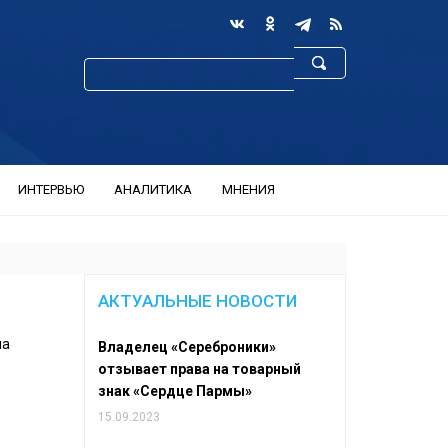
ИНТЕРВЬЮ
АНАЛИТИКА
МНЕНИЯ
АКТУАЛЬНЫЕ НОВОСТИ
на
Владелец «Сереброники»
отзывает права на товарный
знак «Сердце Пармы»
15.09.2023