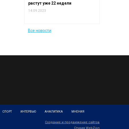
растут уже 22 недели
14.09.2023
Все новости
СПОРТ
ИНТЕРВЬЮ
АНАЛИТИКА
МНЕНИЯ
Создание и продвижение сайтов
Студия WebZion