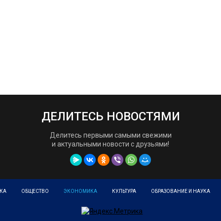
ДЕЛИТЕСЬ НОВОСТЯМИ
Делитесь первыми самыми свежими
и актуальными новости с друзьями!
КА
ОБЩЕСТВО
ЭКОНОМИКА
КУЛЬТУРА
ОБРАЗОВАНИЕ И НАУКА