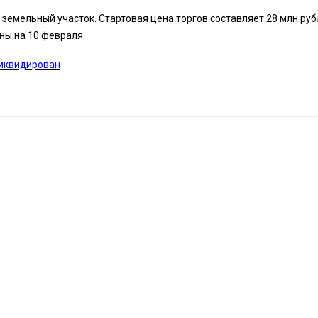
 земельный участок. Стартовая цена торгов составляет 28 млн руб
ны на 10 февраля.
ликвидирован