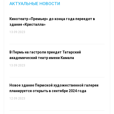
АКТУАЛЬНЫЕ НОВОСТИ
Кинотеатр «Премьер» до конца года переедет в
здание «Кристалла»
13.09.2023
В Пермь на гастроли приедет Татарский
академический театр имени Камала
13.09.2023
Новое здание Пермской художественной галереи
планируется открыть в сентябре 2024 года
12.09.2023