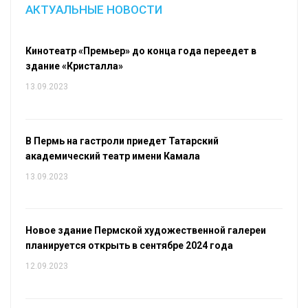
АКТУАЛЬНЫЕ НОВОСТИ
Кинотеатр «Премьер» до конца года переедет в
здание «Кристалла»
13.09.2023
В Пермь на гастроли приедет Татарский
академический театр имени Камала
13.09.2023
Новое здание Пермской художественной галереи
планируется открыть в сентябре 2024 года
12.09.2023