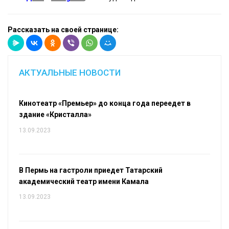
Рассказать на своей странице:
АКТУАЛЬНЫЕ НОВОСТИ
Кинотеатр «Премьер» до конца года переедет в
здание «Кристалла»
13.09.2023
В Пермь на гастроли приедет Татарский
академический театр имени Камала
13.09.2023