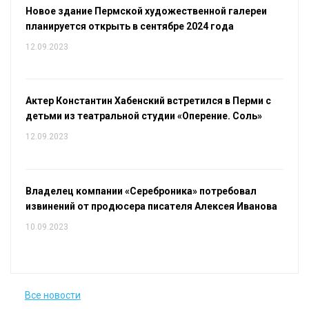
Новое здание Пермской художественной галереи
планируется открыть в сентябре 2024 года
12.09.2023
Актер Константин Хабенский встретился в Перми с
детьми из театральной студии «Оперение. Соль»
12.09.2023
Владелец компании «Сереброника» потребовал
извинений от продюсера писателя Алексея Иванова
10.09.2023
Все новости