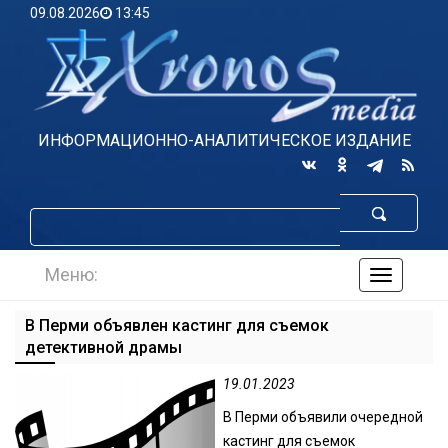
09.08.2026
13:45
ИНФОРМАЦИОННО-АНАЛИТИЧЕСКОЕ ИЗДАНИЕ
Меню:
навигаци
по
сайту
В Перми объявлен кастинг для съемок
детективной драмы
19.01.2023
В Перми объявили очередной
кастинг для съемок