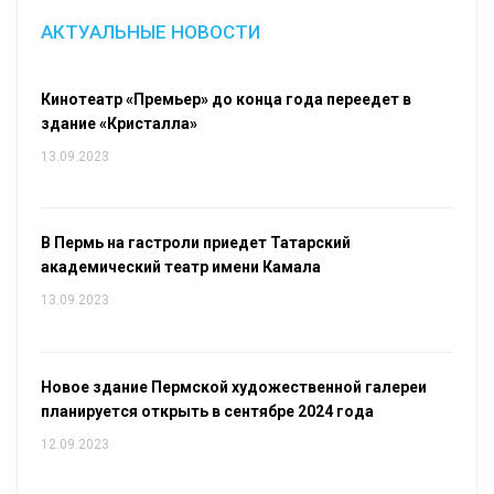
АКТУАЛЬНЫЕ НОВОСТИ
Кинотеатр «Премьер» до конца года переедет в
здание «Кристалла»
13.09.2023
В Пермь на гастроли приедет Татарский
академический театр имени Камала
13.09.2023
Новое здание Пермской художественной галереи
планируется открыть в сентябре 2024 года
12.09.2023