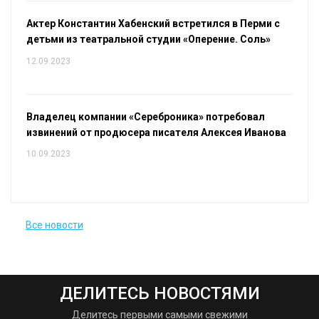
Актер Константин Хабенский встретился в Перми с
детьми из театральной студии «Оперение. Соль»
12.09.2023
Владелец компании «Сереброника» потребовал
извинений от продюсера писателя Алексея Иванова
10.09.2023
Все новости
ДЕЛИТЕСЬ НОВОСТЯМИ
Делитесь первыми самыми свежими