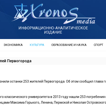
ИНФОРМАЦИОННО-АНАЛИТИЧЕСКОЕ
ИЗДАНИЕ
ЭКОНОМИКА
КУЛЬТУРА
ОБРАЗОВАНИЕ И НАУКА
СПОРТ
елей Первогорода
онили останки 253 жителей Первогорода. Об этом сообщил глава 
го классического университета в 2013 году нашли 253 погребения 
ицами Максима Горького, Ленина, Пермской и Николая Островского