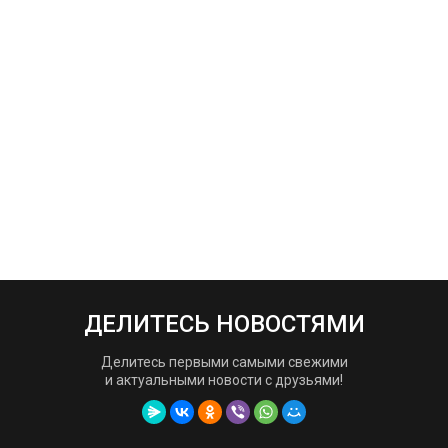
ДЕЛИТЕСЬ НОВОСТЯМИ
Делитесь первыми самыми свежими
и актуальными новости с друзьями!