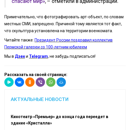
спасают мир»
, – отметили в администрации.
Примечательно, что фотографировать арт-объект, по словам
местных СМИ, запрещено. Причиной тому является тот факт,
что скульптура установлена на территории военкомата.
Читайте также:
Президент России поздравил коллектив
Пермской галереи со 100-летним юбилеем
Мы в
Дзен
и
Telegram
, не забудь подписаться!
Рассказать на своей странице:
АКТУАЛЬНЫЕ НОВОСТИ
Кинотеатр «Премьер» до конца года переедет в
здание «Кристалла»