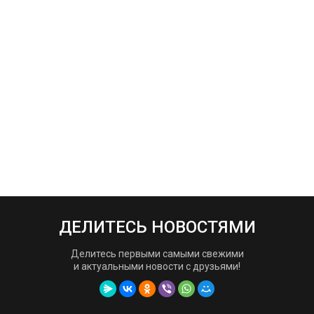
ДЕЛИТЕСЬ НОВОСТЯМИ
Делитесь первыми самыми свежими
и актуальными новости с друзьями!