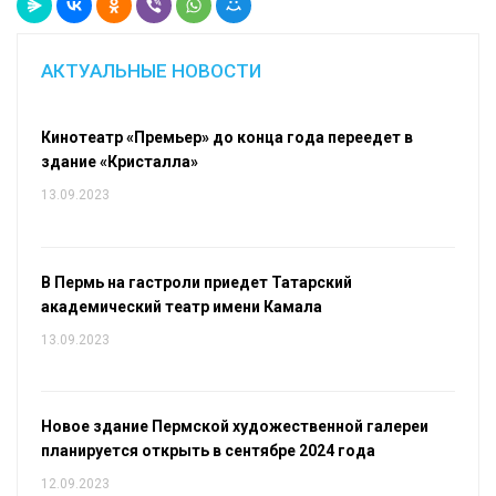
АКТУАЛЬНЫЕ НОВОСТИ
Кинотеатр «Премьер» до конца года переедет в
здание «Кристалла»
13.09.2023
В Пермь на гастроли приедет Татарский
академический театр имени Камала
13.09.2023
Новое здание Пермской художественной галереи
планируется открыть в сентябре 2024 года
12.09.2023