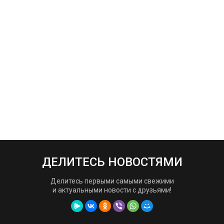
ДЕЛИТЕСЬ НОВОСТЯМИ
Делитесь первыми самыми свежими
и актуальными новости с друзьями!