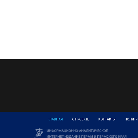
ГЛАВНАЯ
О ПРОЕКТЕ
КОНТАКТЫ
ПОЛИТИ