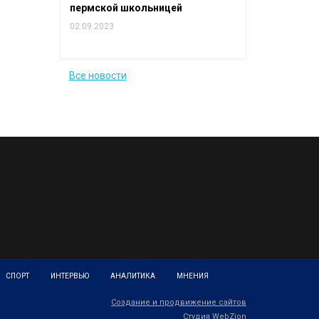
пермской школьницей
02.09.2023
Все новости
СПОРТ
ИНТЕРВЬЮ
АНАЛИТИКА
МНЕНИЯ
Создание и продвижение сайтов
Студия WebZion