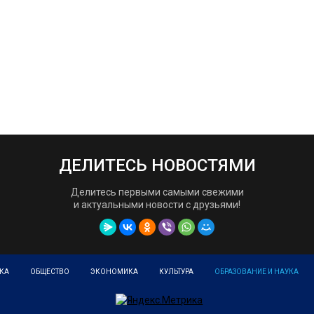
ДЕЛИТЕСЬ НОВОСТЯМИ
Делитесь первыми самыми свежими
и актуальными новости с друзьями!
КА
ОБЩЕСТВО
ЭКОНОМИКА
КУЛЬТУРА
ОБРАЗОВАНИЕ И НАУКА