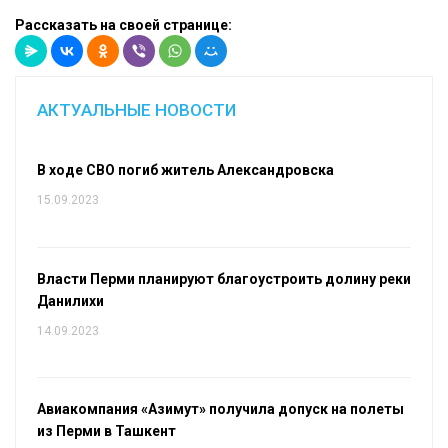
Рассказать на своей странице:
АКТУАЛЬНЫЕ НОВОСТИ
В ходе СВО погиб житель Александровска
15.09.2023
Власти Перми планируют благоустроить долину реки
Данилихи
14.09.2023
Авиакомпания «Азимут» получила допуск на полеты
из Перми в Ташкент