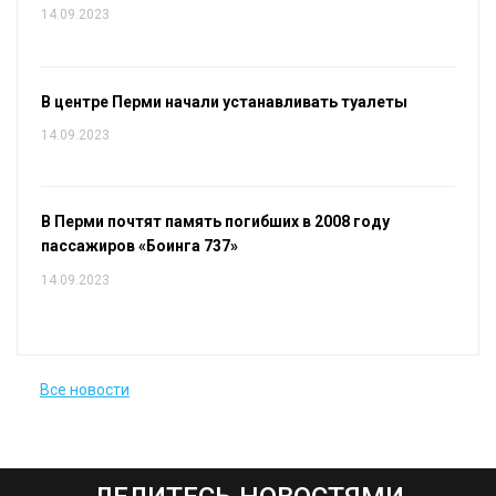
14.09.2023
В центре Перми начали устанавливать туалеты
14.09.2023
В Перми почтят память погибших в 2008 году
пассажиров «Боинга 737»
14.09.2023
Все новости