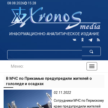
08.08.2026
15:28
ИНФОРМАЦИОННО-АНАЛИТИЧЕСКОЕ ИЗДАНИЕ
Меню:
навигаци
по
сайту
В МЧС по Прикамью предупредили жителей о
гололеде и осадках
02.11.2022
Сотрудники МЧС по Пермскому
краю предупредили жителей