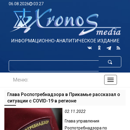
06.08.2026
03:27
ИНФОРМАЦИОННО-АНАЛИТИЧЕСКОЕ ИЗДАНИЕ
Меню:
навигаци
по
сайту
Глава Роспотребнадзора в Прикамье рассказал о
ситуации с COVID-19 в регионе
02.11.2022
Глава управления
Роспотребнадзора по