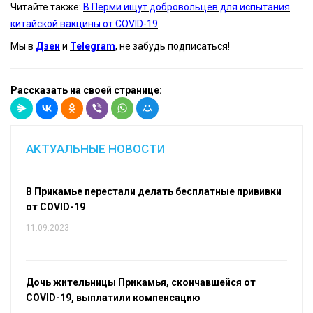
Читайте также:
В Перми ищут добровольцев для испытания
китайской вакцины от COVID-19
Мы в
Дзен
и
Telegram
, не забудь подписаться!
Рассказать на своей странице:
АКТУАЛЬНЫЕ НОВОСТИ
В Прикамье перестали делать бесплатные прививки
от COVID-19
11.09.2023
Дочь жительницы Прикамья, скончавшейся от
COVID-19, выплатили компенсацию