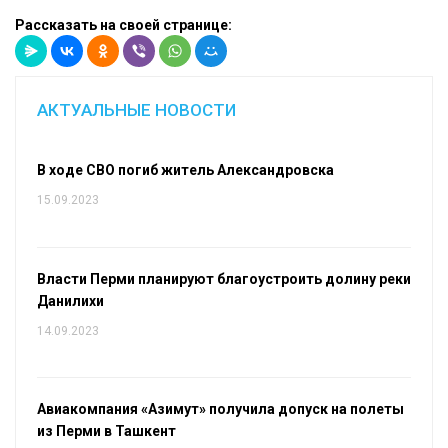
Рассказать на своей странице:
АКТУАЛЬНЫЕ НОВОСТИ
В ходе СВО погиб житель Александровска
15.09.2023
Власти Перми планируют благоустроить долину реки
Данилихи
14.09.2023
Авиакомпания «Азимут» получила допуск на полеты
из Перми в Ташкент