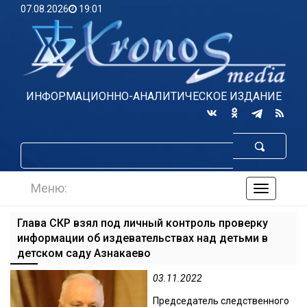
07.08.2026
19:01
ИНФОРМАЦИОННО-АНАЛИТИЧЕСКОЕ ИЗДАНИЕ
Меню:
навигаци
по
сайту
Глава СКР взял под личный контроль проверку
информации об издевательствах над детьми в
детском саду Азнакаево
03.11.2022
Председатель следственного