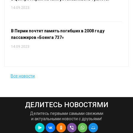
14.09.2023
В Перми почтят память погибших в 2008 году
пассажиров «Боинга 737»
14.09.2023
Все новости
ДЕЛИТЕСЬ НОВОСТЯМИ
Делитесь первыми самыми свежими
и актуальными новости с друзьями!