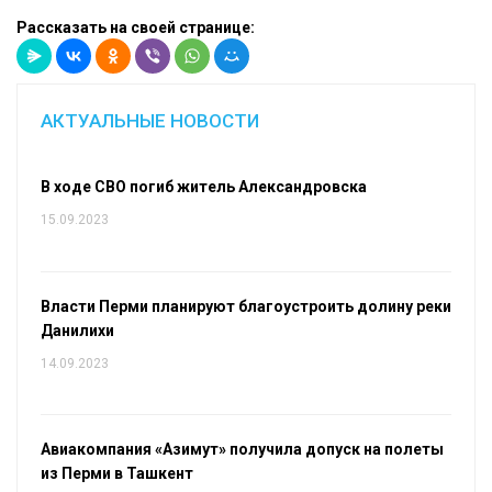
Рассказать на своей странице:
АКТУАЛЬНЫЕ НОВОСТИ
В ходе СВО погиб житель Александровска
15.09.2023
Власти Перми планируют благоустроить долину реки
Данилихи
14.09.2023
Авиакомпания «Азимут» получила допуск на полеты
из Перми в Ташкент