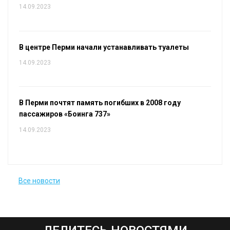
14.09.2023
В центре Перми начали устанавливать туалеты
14.09.2023
В Перми почтят память погибших в 2008 году
пассажиров «Боинга 737»
14.09.2023
Все новости