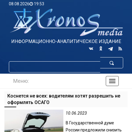
08.08.2026
19:53
ИНФОРМАЦИОННО-АНАЛИТИЧЕСКОЕ ИЗДАНИЕ
Меню:
навигаци
по
сайту
Коснется не всех: водителям хотят разрешить не
оформлять ОСАГО
10.06.2023
В Государственной думе
России предложили снизить