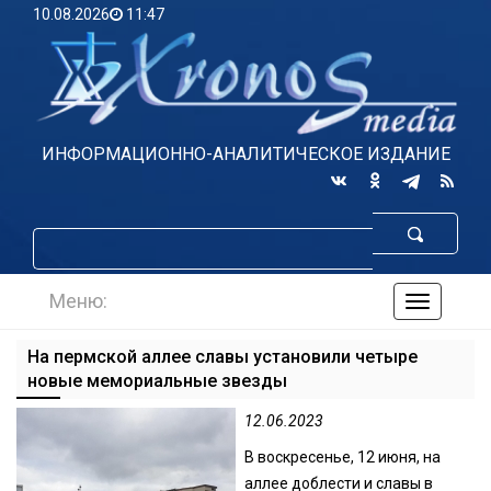
10.08.2026
11:47
ИНФОРМАЦИОННО-АНАЛИТИЧЕСКОЕ ИЗДАНИЕ
Меню:
навигаци
по
сайту
На пермской аллее славы установили четыре
новые мемориальные звезды
12.06.2023
В воскресенье, 12 июня, на
аллее доблести и славы в