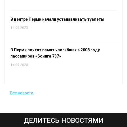
В центре Перми начали устанавливать туалеты
14.09.2023
В Перми почтят память погибших в 2008 году
пассажиров «Боинга 737»
14.09.2023
Все новости
ДЕЛИТЕСЬ НОВОСТЯМИ